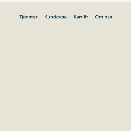
Tjänster
Kundcase
Karriär
Om oss